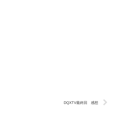
DQXTV最終回 感想