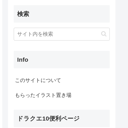
検索
Info
このサイトについて
もらったイラスト置き場
ドラクエ10便利ページ