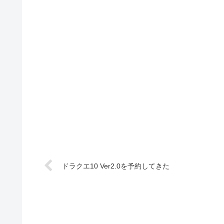
ドラクエ10 Ver2.0を予約してきた