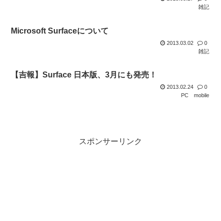
雑記
Microsoft Surfaceについて
2013.03.02
0
雑記
【吉報】Surface 日本版、3月にも発売！
2013.02.24
0
PC
mobile
スポンサーリンク