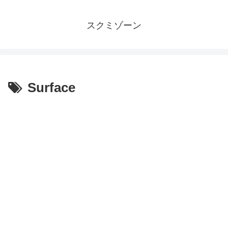
スクミゾーン
Surface