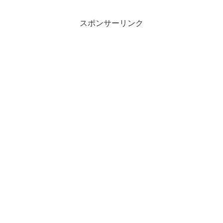
スポンサーリンク