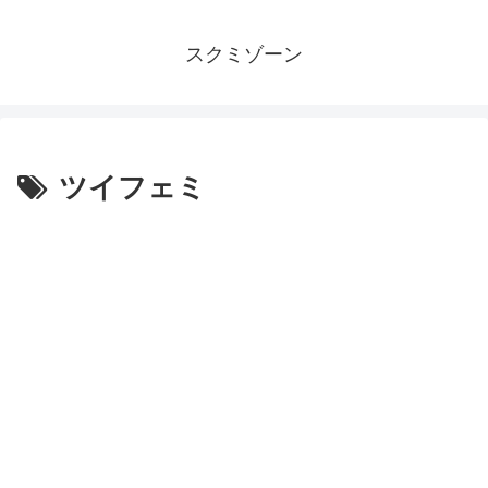
スクミゾーン
ツイフェミ