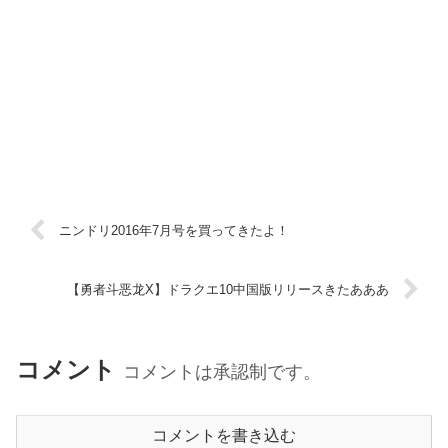
ニンドリ2016年7月号を買ってきたよ！
【勇者斗恶龙X】ドラクエ10中国版リリースきたあああ
コメント
コメントは承認制です。
コメントを書き込む