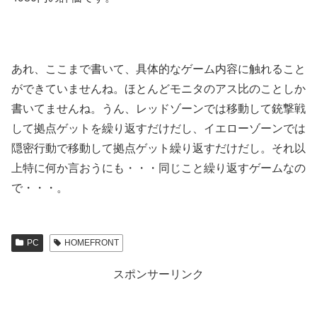
あれ、ここまで書いて、具体的なゲーム内容に触れること
ができていませんね。ほとんどモニタのアス比のことしか
書いてませんね。うん、レッドゾーンでは移動して銃撃戦
して拠点ゲットを繰り返すだけだし、イエローゾーンでは
隠密行動で移動して拠点ゲット繰り返すだけだし。それ以
上特に何か言おうにも・・・同じこと繰り返すゲームなの
で・・・。
PC
HOMEFRONT
スポンサーリンク