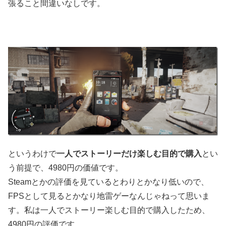
張ること間違いなしです。
というわけで
一人でストーリーだけ楽しむ目的で購入
とい
う前提で、4980円の価値です。
Steamとかの評価を見ているとわりとかなり低いので、
FPSとして見るとかなり地雷ゲーなんじゃねって思いま
す。私は一人でストーリー楽しむ目的で購入したため、
4980円の評価です。