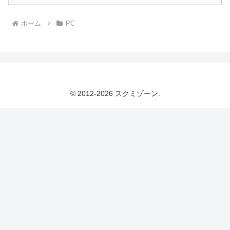
ホーム
PC
© 2012-2026 スクミゾーン.