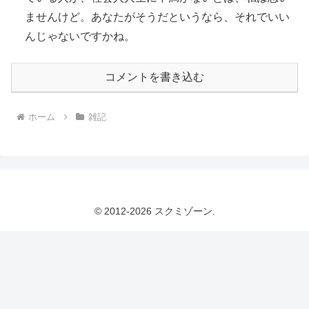
ませんけど。あなたがそうだというなら、それでいい
んじゃないですかね。
コメントを書き込む
ホーム
雑記
© 2012-2026 スクミゾーン.