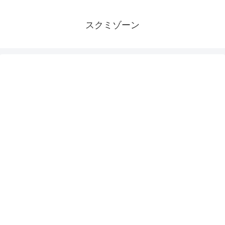
スクミゾーン