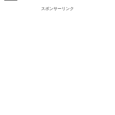
スポンサーリンク