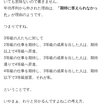
いても意味ないので書きません。
年功序列から外された理由は、
「期待に答えられなかっ
た」
が理由のようです。
つまりですね。
3等級の人たちに対して
2等級の仕事を期待し、3等級の成果を出した人は、期待
以上で4等級へ昇進。
3等級の仕事を期待し、3等級の成果を出した人は、期待
通りで4等級へ昇進。
4等級の仕事を期待し、3等級の成果を出した人は、期待
以下で3等級据置。それが私。
ということです。
いやまぁ、わりと分かるんですよねこの考え方。