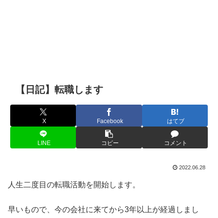
【日記】転職します
X
Facebook
はてブ
LINE
コピー
コメント
2022.06.28
人生二度目の転職活動を開始します。
早いもので、今の会社に来てから3年以上が経過しまし