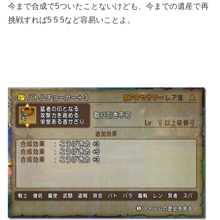
今まで合成で5ついたことないけども、今までの遺産で再
挑戦すれば5 5 5など容易いことよ。