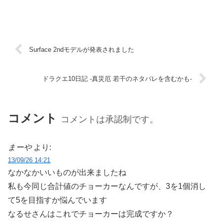
Surface 2ndモデルが発表されました
ドラクエ10日記 -真災厄 若干のネタバレを含むかも-
コメント
コメントは承認制です。
まーや
より:
13/09/26 14:21
なかなかいいものが出来ましたね
私も今同じ合計値のチョーカーなんですが、3を1個消し
て5を目指すか悩んでいます
なるせさんはこれでチョーカーは完成ですか？