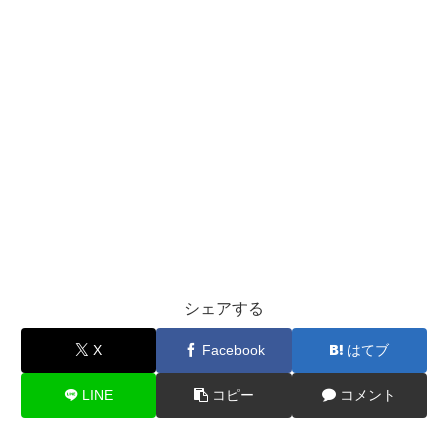
シェアする
X
Facebook
はてブ
LINE
コピー
コメント