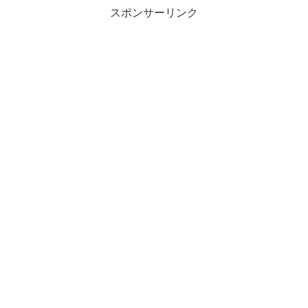
スポンサーリンク