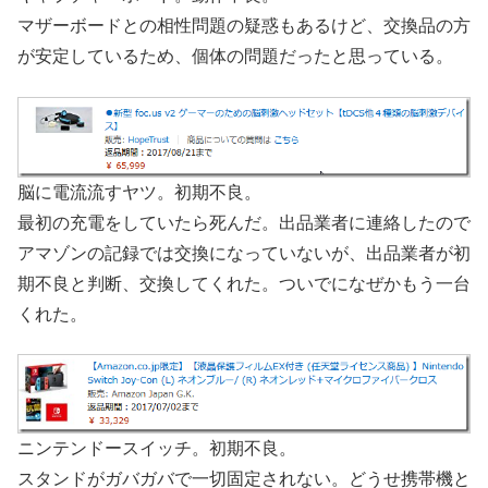
マザーボードとの相性問題の疑惑もあるけど、交換品の方
が安定しているため、個体の問題だったと思っている。
脳に電流流すヤツ。初期不良。
最初の充電をしていたら死んだ。出品業者に連絡したので
アマゾンの記録では交換になっていないが、出品業者が初
期不良と判断、交換してくれた。ついでになぜかもう一台
くれた。
ニンテンドースイッチ。初期不良。
スタンドがガバガバで一切固定されない。どうせ携帯機と