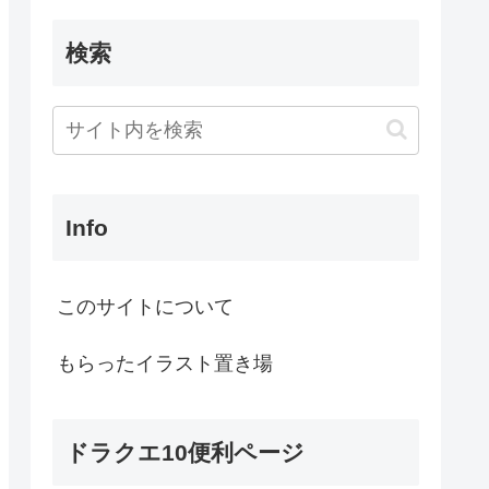
検索
Info
このサイトについて
もらったイラスト置き場
ドラクエ10便利ページ