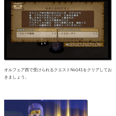
オルフェア西で受けられるクエストNo141をクリアしてお
きましょう。