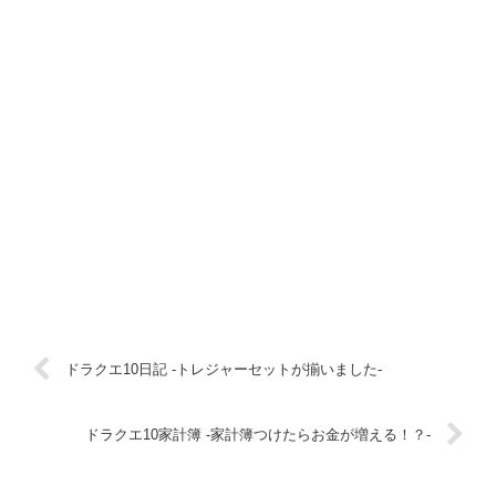
ドラクエ10日記 -トレジャーセットが揃いました-
ドラクエ10家計簿 -家計簿つけたらお金が増える！？-