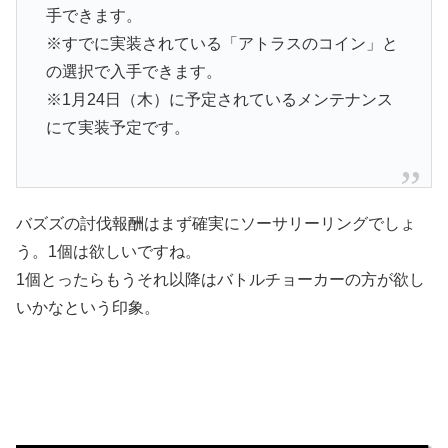
手できます。
※すでに実装されている「アトラスのコイン」と
の選択で入手できます。
※1月24日（木）に予定されているメンテナンス
にて実装予定です。
バズズの討伐報酬はまず確実にソーサリーリングでしょ
う。1個は欲しいですね。
1個とったらもうそれ以降はバトルチョーカーの方が欲し
いかなという印象。