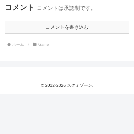
コメント
コメントは承認制です。
コメントを書き込む
ホーム
Game
© 2012-2026 スクミゾーン.