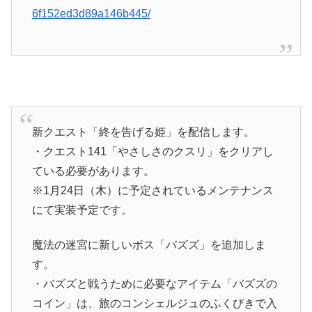
6f152ed3d89a146b445/
新クエスト「終を告げる姫」を配信します。
・クエスト141「やさしさのクスリ」をクリアし
ている必要があります。
※1月24日（木）に予定されているメンテナンス
にて実装予定です。
魔法の迷宮に新しいボス「バズズ」を追加しま
す。
・バズズと戦うために必要なアイテム「バズズの
コイン」は、旅のコンシェルジュのふくびきで入