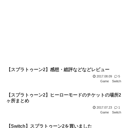
【スプラトゥーン2】感想・総評などなどレビュー
2017.08.09
5
Game
Switch
【スプラトゥーン2】ヒーローモードのチケットの場所2
ヶ所まとめ
2017.07.23
1
Game
Switch
【Switch】スプラトゥーン2を買いました