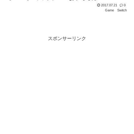
2017.07.21
0
Game
Switch
スポンサーリンク