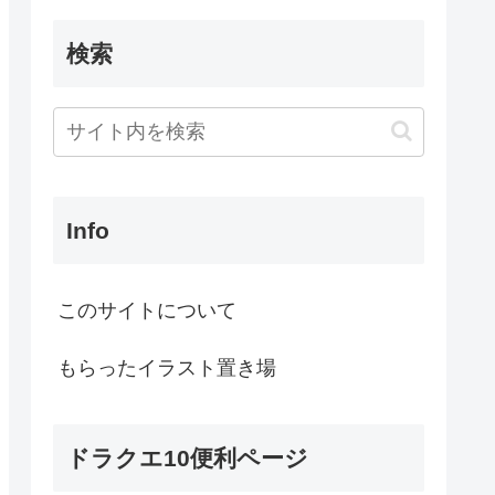
検索
Info
このサイトについて
もらったイラスト置き場
ドラクエ10便利ページ