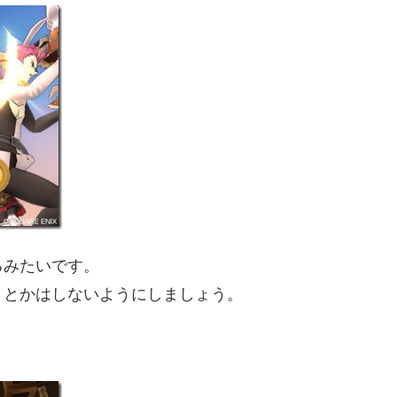
るみたいです。
りとかはしないようにしましょう。