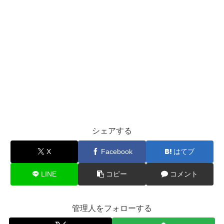
シェアする
X
Facebook
はてブ
LINE
コピー
コメント
管理人をフォローする