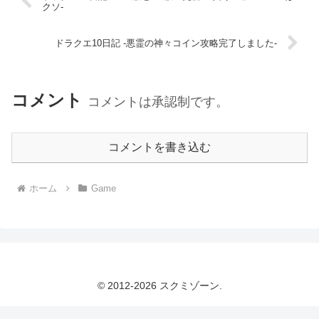
クソ-
ドラクエ10日記 -悪霊の神々コイン攻略完了しました-
コメント
コメントは承認制です。
コメントを書き込む
ホーム
Game
© 2012-2026 スクミゾーン.