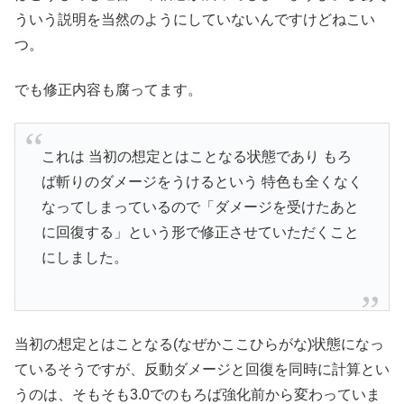
ういう説明を当然のようにしていないんですけどねこい
つ。
でも修正内容も腐ってます。
これは 当初の想定とはことなる状態であり もろ
ば斬りのダメージをうけるという 特色も全くなく
なってしまっているので「ダメージを受けたあと
に回復する」という形で修正させていただくこと
にしました。
当初の想定とはことなる(なぜかここひらがな)状態になっ
ているそうですが、反動ダメージと回復を同時に計算とい
うのは、そもそも3.0でのもろば強化前から変わっていま