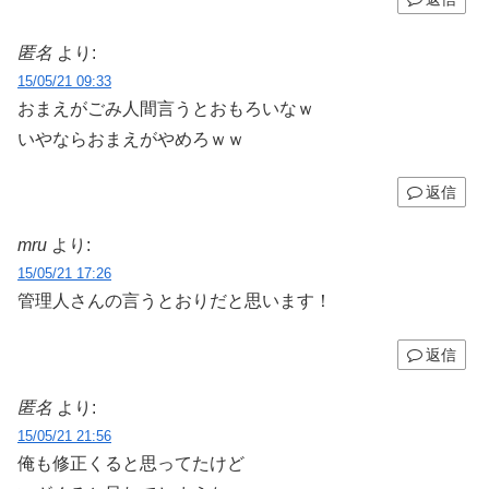
匿名
より:
15/05/21 09:33
おまえがごみ人間言うとおもろいなｗ
いやならおまえがやめろｗｗ
返信
mru
より:
15/05/21 17:26
管理人さんの言うとおりだと思います！
返信
匿名
より:
15/05/21 21:56
俺も修正くると思ってたけど