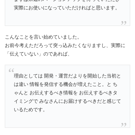
実際にお使いになっていただければと思います。
こんなことを言い始めていました。
お前今考えただろって突っ込みたくなりますし、実際に
「伝えていない」のであれば、
理由としては 開発・運営だよりを開始した当初と
は違い 情報を発信する機会が増えたこと。と ち
ゃんと お伝えするべき情報を お伝えするべきタ
イミングで みなさんにお届けするべきだと感じて
いるためです。