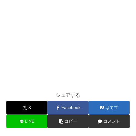
シェアする
X
Facebook
はてブ
LINE
コピー
コメント