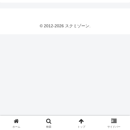
© 2012-2026 スクミゾーン.
ホーム
検索
トップ
サイドバー