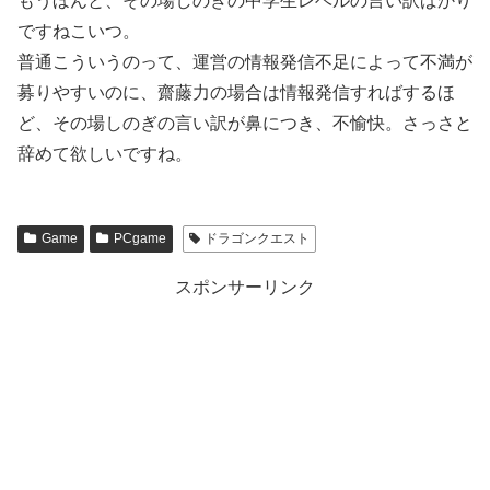
もうほんと、その場しのぎの中学生レベルの言い訳ばかり
ですねこいつ。
普通こういうのって、運営の情報発信不足によって不満が
募りやすいのに、齋藤力の場合は情報発信すればするほ
ど、その場しのぎの言い訳が鼻につき、不愉快。さっさと
辞めて欲しいですね。
Game
PCgame
ドラゴンクエスト
スポンサーリンク