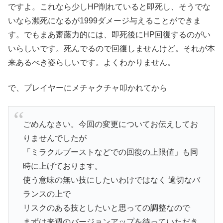
ですよ。これなら少しHP削れていると即死し、そうでな
いなら瀕死になるが1999ダメージ与えることができま
す。でもまあ齋藤力的には、即死後にHP回復するのがい
いらしいです。死んでるので回復しませんけど。それが本
来あるべき姿らしいです。よくわかりません。
で、プレイヤーにメチャクチャ叩かれてから
ごめんなさい。今回の変更についてお伝えしてお
りませんでしたが
「ミラクルブーストなどでの回復の上限値」も同
時に上げております。
使う意味の無い技にしたいわけではなく 適切なバ
ランスの上で
リスクのある技としたいと思っての調整なので
まずは来週のバージョンアップを待っていただき