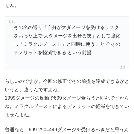
せん。
その名の通り「自分が大ダメージを受けるリスク
をおった上で 大ダメージを出せる技」として強化
し「ミラクルブースト」と同時に使うことで その
デメリットを軽減できる という前提
らしいのですが。今回の修正でその前提を達成できるかと
いうと、違うんですよね。
1999ダメージの反動で699ダメージ食らうと即死ですから
ね。ミラクルブーストによるデメリットの軽減をできてい
ませんよね。
普通なら、699-250=449ダメージを受けるべきだと思うん