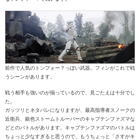
前作で人気のトンフォー？っぽい武器。フィンがこれで戦
うシーンがあります。
戦う相手も強いのが揃っているので、見ごたえは十分でし
た。
ガッツリとネタバレになりますが、最高指導者スノークの
近衛兵、銀色ストームトルーパーのキャプテンファズマな
どとのバトルがあります。キャプテンファズマのバトルは
ちょっと少なすぎると思うので、もうちょっと「さすがキ